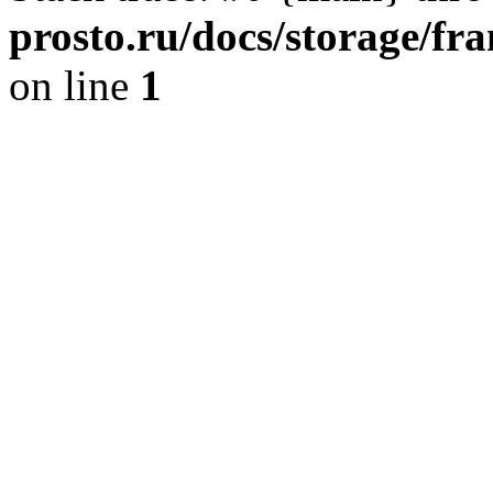
prosto.ru/docs/storage/
on line
1