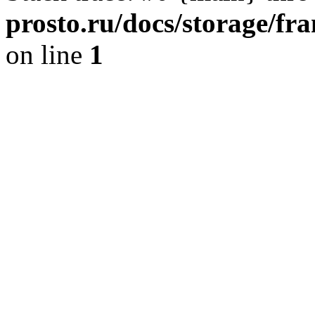
prosto.ru/docs/storage/
on line
1